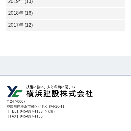
2019年 (13)
2018年 (16)
2017年 (12)
〒247-0007
神奈川県横浜市栄区小菅ケ谷4-26-11
【TEL】045-897-1133（代表）
【FAX】045-897-1135