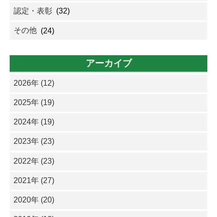
認定・表彰
(32)
その他
(24)
アーカイブ
2026年 (12)
2025年 (19)
2024年 (19)
2023年 (23)
2022年 (23)
2021年 (27)
2020年 (20)