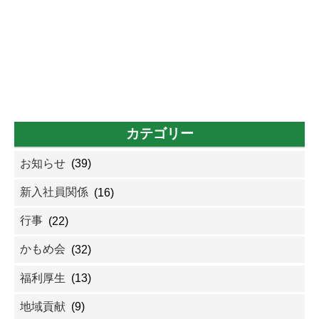
カテゴリー
お知らせ
(39)
新入社員関係
(16)
行事
(22)
かもめ会
(32)
福利厚生
(13)
地域貢献
(9)