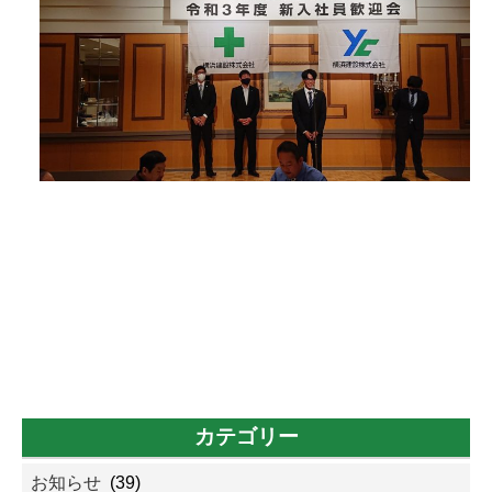
カテゴリー
お知らせ
(39)