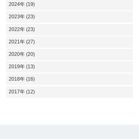
2024年 (19)
2023年 (23)
2022年 (23)
2021年 (27)
2020年 (20)
2019年 (13)
2018年 (16)
2017年 (12)