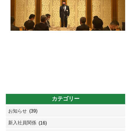
カテゴリー
お知らせ
(39)
新入社員関係
(16)