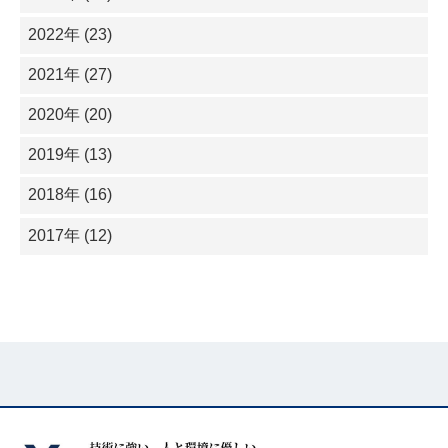
2022年 (23)
2021年 (27)
2020年 (20)
2019年 (13)
2018年 (16)
2017年 (12)