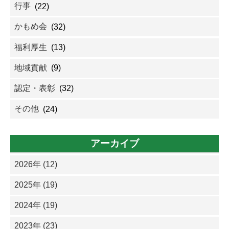
行事
(22)
かもめ会
(32)
福利厚生
(13)
地域貢献
(9)
認定・表彰
(32)
その他
(24)
アーカイブ
2026年 (12)
2025年 (19)
2024年 (19)
2023年 (23)