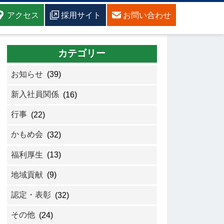
アクセス
採用サイト
お問い合わせ
カテゴリー
お知らせ
(39)
新入社員関係
(16)
行事
(22)
かもめ会
(32)
福利厚生
(13)
地域貢献
(9)
認定・表彰
(32)
その他
(24)