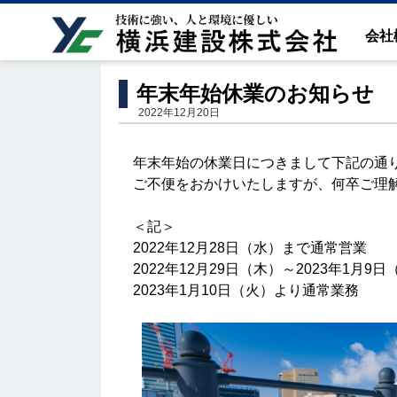
HOME
お知らせ
年末年始休業のお知らせ
会社
年末年始休業のお知らせ
2022年12月20日
年末年始の休業日につきまして下記の通
ご不便をおかけいたしますが、何卒ご理
＜記＞
2022年12月28日（水）まで通常営業
2022年12月29日（木）～2023年1月
2023年1月10日（火）より通常業務