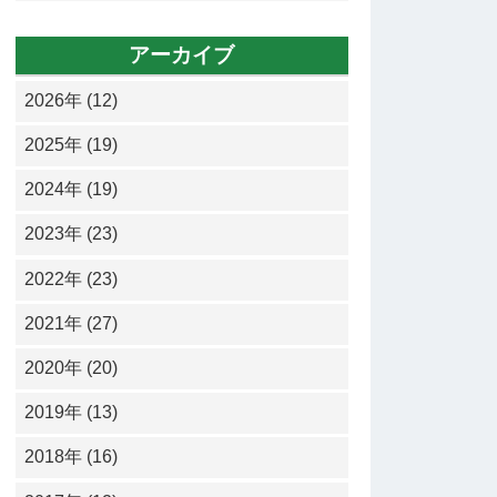
アーカイブ
2026年 (12)
2025年 (19)
2024年 (19)
2023年 (23)
2022年 (23)
2021年 (27)
2020年 (20)
2019年 (13)
2018年 (16)