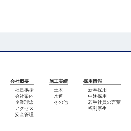
会社概要
施工実績
採用情報
社長挨拶
土木
新卒採用
会社案内
水道
中途採用
企業理念
その他
若手社員の言葉
アクセス
福利厚生
安全管理