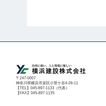
〒247-0007
神奈川県横浜市栄区小菅ケ谷4-26-11
【TEL】045-897-1133（代表）
【FAX】045-897-1135