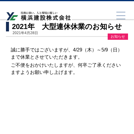
HOME
お知らせ
2021年 大型連休休業のお知らせ
2021年 大型連休休業のお知らせ
2021年4月28日
お知らせ
誠に勝手ではございますが、4/29（木）～5/9（日）
まで休業とさせていただきます。
ご不便をおかけいたしますが、何卒ご了承ください
ますようお願い申し上げます。