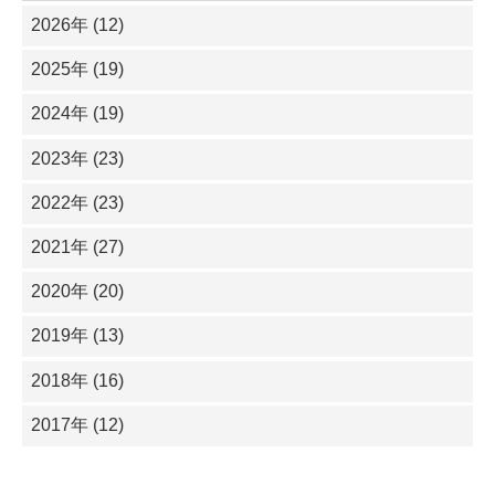
2026年 (12)
2025年 (19)
2024年 (19)
2023年 (23)
2022年 (23)
2021年 (27)
2020年 (20)
2019年 (13)
2018年 (16)
2017年 (12)