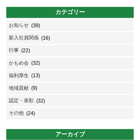
カテゴリー
お知らせ
(39)
新入社員関係
(16)
行事
(22)
かもめ会
(32)
福利厚生
(13)
地域貢献
(9)
認定・表彰
(32)
その他
(24)
アーカイブ