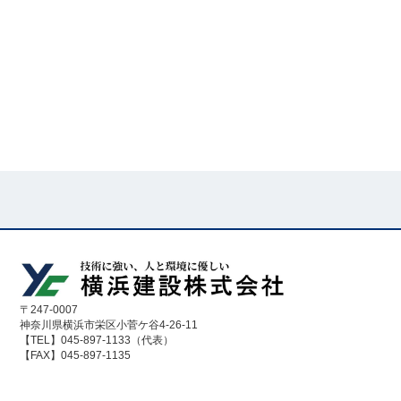
〒247-0007
神奈川県横浜市栄区小菅ケ谷4-26-11
【TEL】045-897-1133（代表）
【FAX】045-897-1135