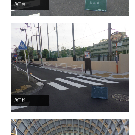
施工前
施工後